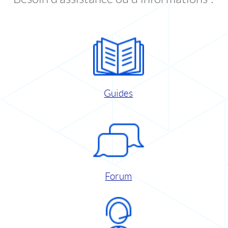
Guides
Forum